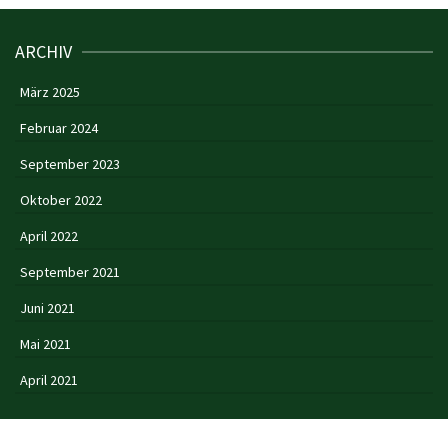
ARCHIV
März 2025
Februar 2024
September 2023
Oktober 2022
April 2022
September 2021
Juni 2021
Mai 2021
April 2021
Impressum & Datenschutz