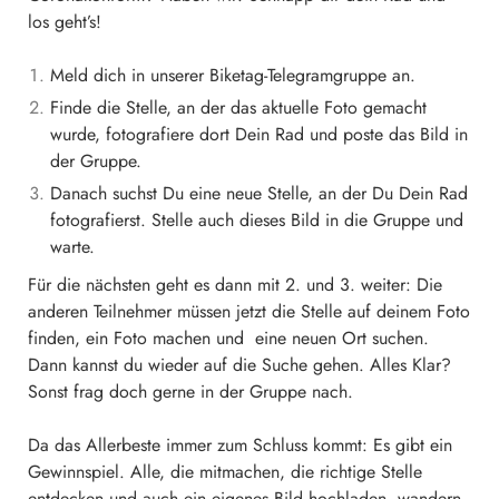
los geht’s!
Meld dich in unserer Biketag-Telegramgruppe an.
Finde die Stelle, an der das aktuelle Foto gemacht
wurde, fotografiere dort Dein Rad und poste das Bild in
der Gruppe.
Danach suchst Du eine neue Stelle, an der Du Dein Rad
fotografierst. Stelle auch dieses Bild in die Gruppe und
warte.
Für die nächsten geht es dann mit 2. und 3. weiter: Die
anderen Teilnehmer müssen jetzt die Stelle auf deinem Foto
finden, ein Foto machen und eine neuen Ort suchen.
Dann kannst du wieder auf die Suche gehen. Alles Klar?
Sonst frag doch gerne in der Gruppe nach.
Da das Allerbeste immer zum Schluss kommt: Es gibt ein
Gewinnspiel. Alle, die mitmachen, die richtige Stelle
entdecken und auch ein eigenes Bild hochladen, wandern