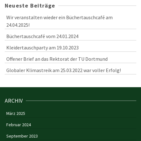
Neueste Beiträge
Wir veranstalten wieder ein Büchertauschcafé am
24.04.2025!
Büchertauschcafé vom 24.01.2024
Kleidertauschparty am 19.10.2023
Offener Brief an das Rektorat der TU Dortmund
Globaler Klimastreik am 25.03.2022 war voller Erfolg!
ARCHIV
März 2025
Februar 2024
September 2023