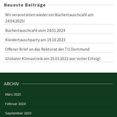
Neueste Beiträge
Wir veranstalten wieder ein Büchertauschcafé am
24.04.2025!
Büchertauschcafé vom 24.01.2024
Kleidertauschparty am 19.10.2023
Offener Brief an das Rektorat der TU Dortmund
Globaler Klimastreik am 25.03.2022 war voller Erfolg!
ARCHIV
März 2025
Februar 2024
September 2023